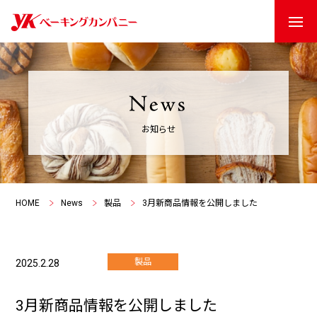
お知らせ
HOME
News
製品
3月新商品情報を公開しました
製品
2025.2.28
3月新商品情報を公開しました