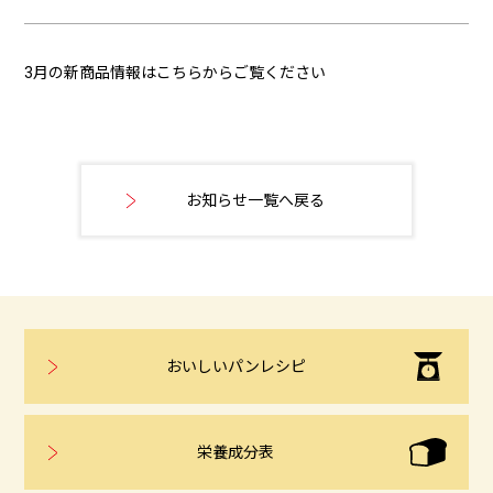
3月の新商品情報はこちらからご覧ください
お知らせ一覧へ戻る
おいしいパンレシピ
栄養成分表