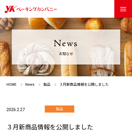
お知らせ
HOME
News
製品
３月新商品情報を公開しました
製品
2026.2.27
３月新商品情報を公開しました