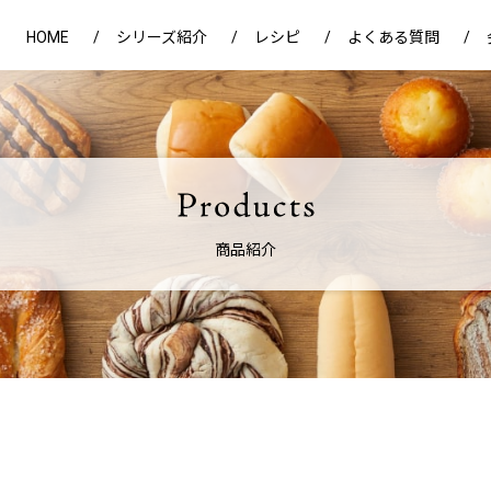
HOME
シリーズ紹介
レシピ
よくある質問
商品紹介