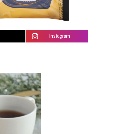
Instagram