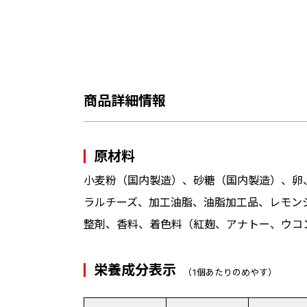
商品詳細情報
原材料
小麦粉（国内製造）、砂糖（国内製造）、卵
ラルチーズ、加工油脂、油脂加工品、レモン
整剤、香料、着色料（紅麹、アナトー、ウコ
栄養成分表示
（1個あたりのめやす）