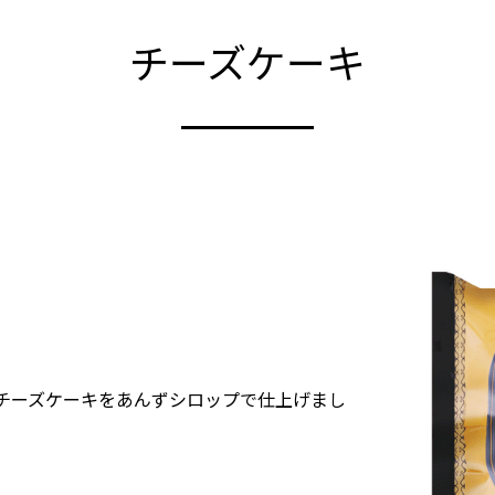
チーズケーキ
チーズケーキをあんずシロップで仕上げまし