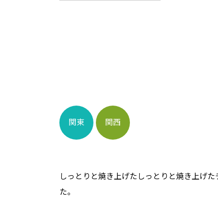
関東
関西
しっとりと焼き上げたしっとりと焼き上げた
た。