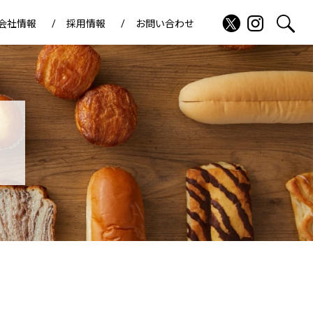
会社情報
採用情報
お問い合わせ