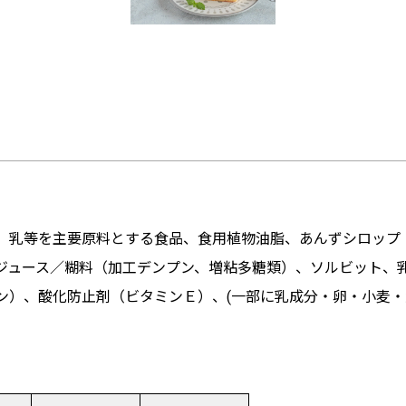
、乳等を主要原料とする食品、食用植物油脂、あんずシロップ
ジュース／糊料（加工デンプン、増粘多糖類）、ソルビット、
ン）、酸化防止剤（ビタミンＥ）、(一部に乳成分・卵・小麦・