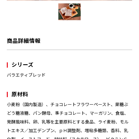
商品詳細情報
シリーズ
バラエティブレッド
原材料
小麦粉（国内製造）、チョコレートフラワーペースト、果糖ぶ
どう糖液糖、パン酵母、準チョコレート、マーガリン、食塩、
発酵風味料、卵、乳等を主要原料とする食品、ライ麦粉、モル
トエキス／加工デンプン、ｐＨ調整剤、増粘多糖類、香料、乳