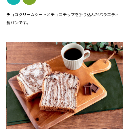
チョコクリームシートとチョコチップを折り込んだバラエティ
食パンです。