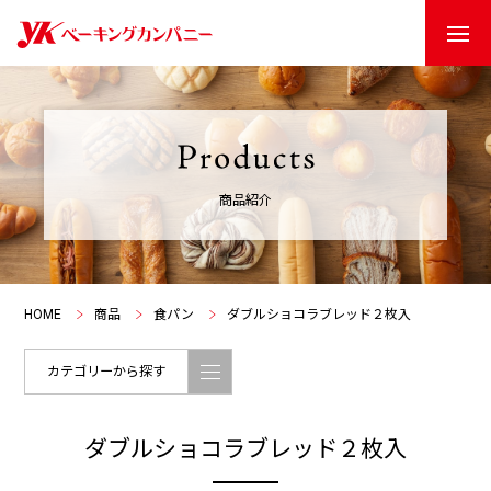
商品紹介
HOME
商品
食パン
ダブルショコラブレッド２枚入
カテゴリーから探す
ダブルショコラブレッド２枚入