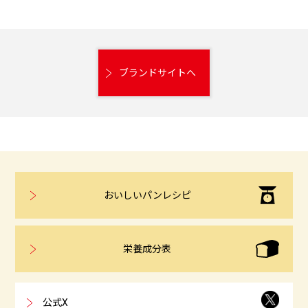
ブランドサイトへ
おいしいパンレシピ
栄養成分表
公式X