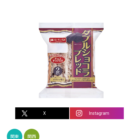
X
Instagram
関東
関西