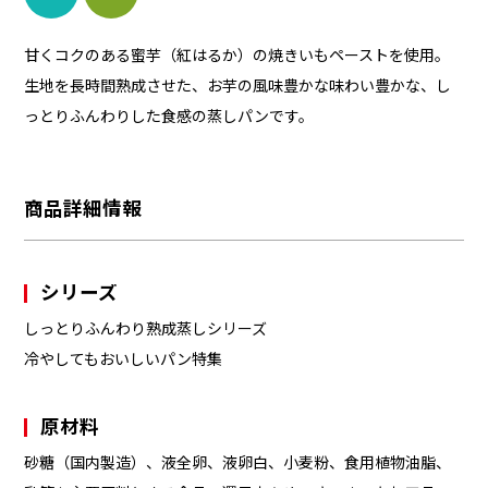
甘くコクのある蜜芋（紅はるか）の焼きいもペーストを使用。
生地を長時間熟成させた、お芋の風味豊かな味わい豊かな、し
っとりふんわりした食感の蒸しパンです。
商品詳細情報
シリーズ
しっとりふんわり熟成蒸しシリーズ
冷やしてもおいしいパン特集
原材料
砂糖（国内製造）、液全卵、液卵白、小麦粉、食用植物油脂、