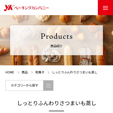
商品紹介
HOME
商品
和菓子
しっとりふんわりさつまいも蒸し
カテゴリーから探す
しっとりふんわりさつまいも蒸し