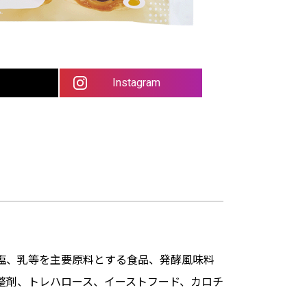
Instagram
塩、乳等を主要原料とする食品、発酵風味料
整剤、トレハロース、イーストフード、カロチ