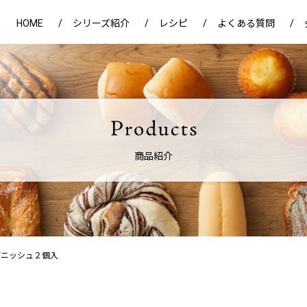
HOME
シリーズ紹介
レシピ
よくある質問
商品紹介
デニッシュ２個入