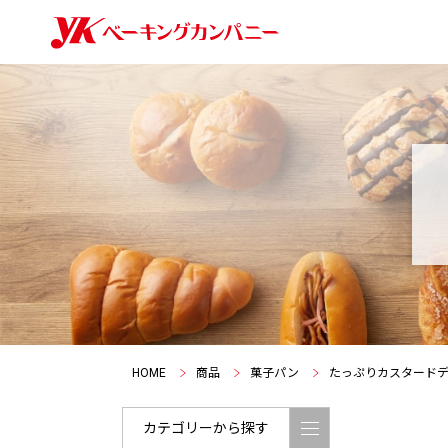
HOME
商品
菓子パン
たっぷりカスタード
カテゴリーから探す