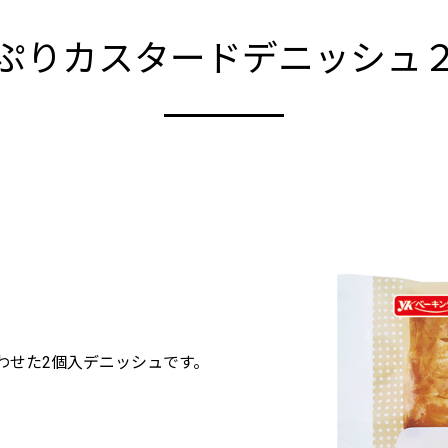
ぷりカスタードデニッシュ
わせた2個入デニッシュです。