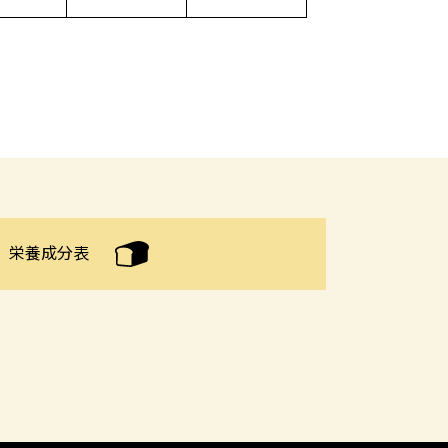
栄養成分表