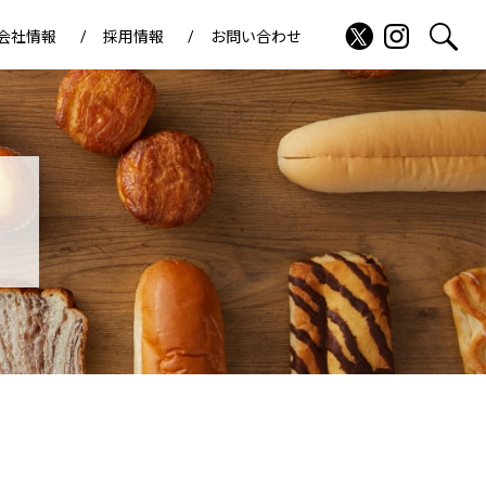
会社情報
採用情報
お問い合わせ