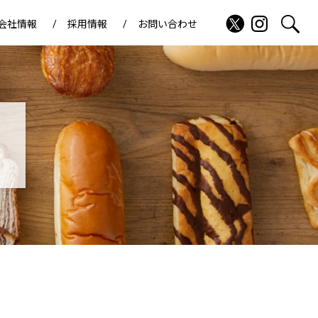
会社情報
採用情報
お問い合わせ