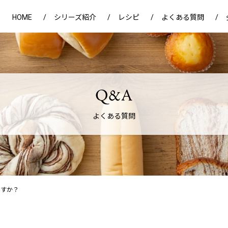
HOME
シリーズ紹介
レシピ
よくある質問
よくある質問
ですか？