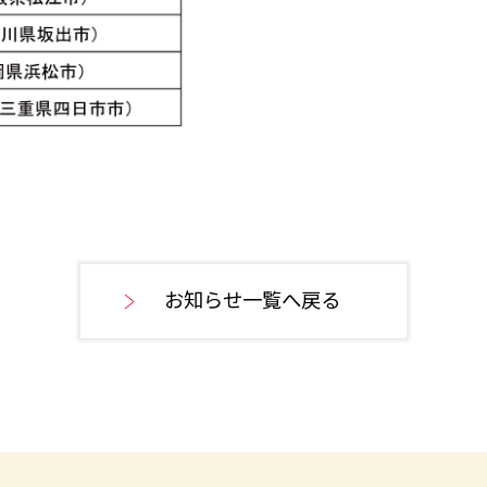
お知らせ一覧へ戻る