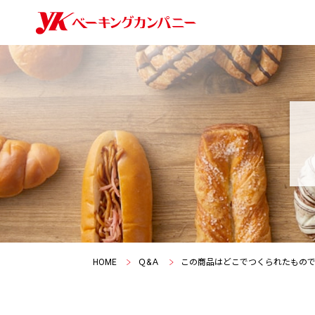
HOME
Ｑ&Ａ
この商品はどこでつくられたもの