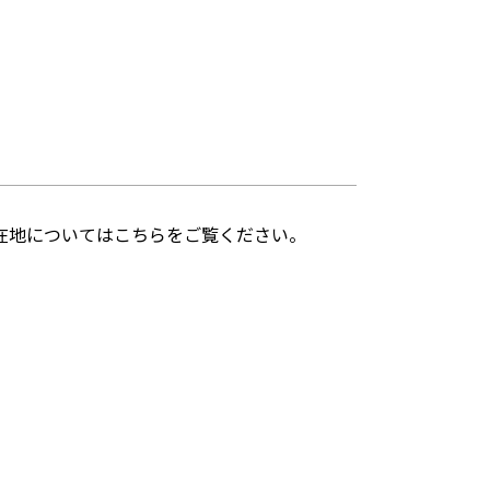
在地についてはこちらをご覧ください。