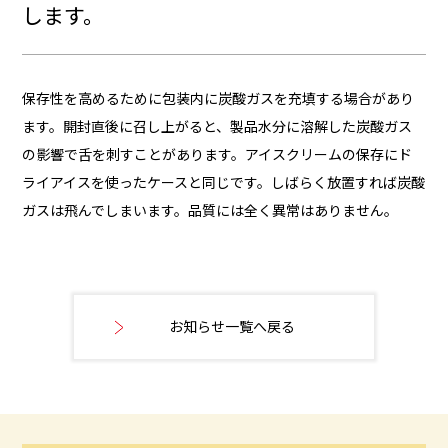
します。
保存性を高めるために包装内に炭酸ガスを充填する場合があり
ます。開封直後に召し上がると、製品水分に溶解した炭酸ガス
の影響で舌を刺すことがあります。アイスクリームの保存にド
ライアイスを使ったケースと同じです。しばらく放置すれば炭酸
ガスは飛んでしまいます。品質には全く異常はありません。
お知らせ一覧へ戻る