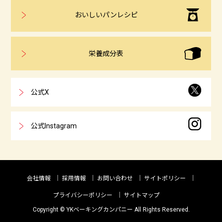
おいしいパンレシピ
栄養成分表
公式X
公式Instagram
会社情報
採用情報
お問い合わせ
サイトポリシー
プライバシーポリシー
サイトマップ
Copyright © YKベーキングカンパニー All Rights Reserved.