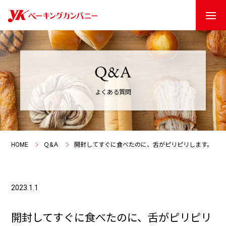
よくある質問
HOME
Ｑ&Ａ
開封してすぐに食べたのに、舌がピリピリします。
2023.1.1
開封してすぐに食べたのに、舌がピリピリ