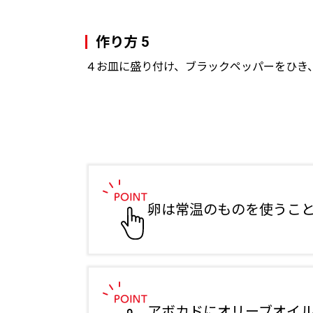
作り方 5
４お皿に盛り付け、ブラックペッパーをひき
卵は常温のものを使うこ
アボカドにオリーブオイ