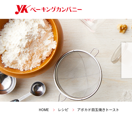
HOME
レシピ
アボカド目玉焼きトースト