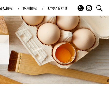
会社情報
採用情報
お問い合わせ