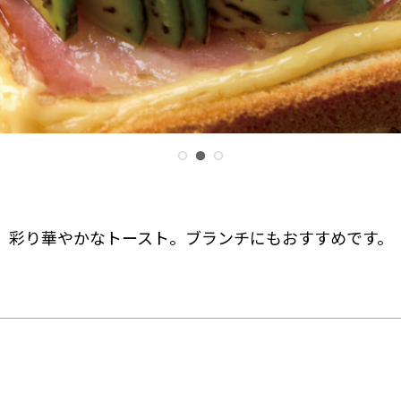
彩り華やかなトースト。ブランチにもおすすめです。