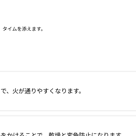
、タイムを添えます。
とで、火が通りやすくなります。
ルをかけることで、乾燥と変色防止になります。