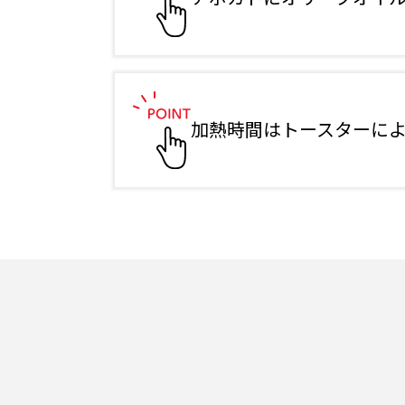
加熱時間はトースターによ