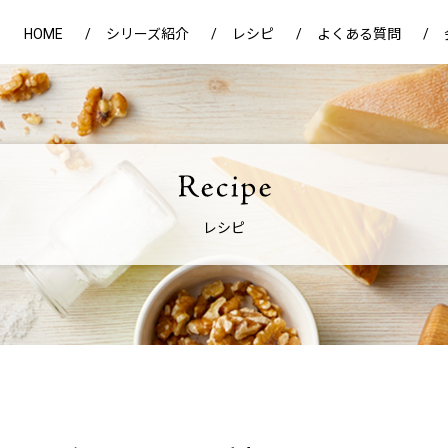
HOME
シリーズ紹介
レシピ
よくある質問
レシピ