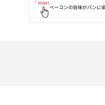
ベーコンの旨味がパンに