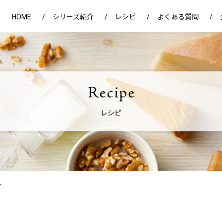
HOME
シリーズ紹介
レシピ
よくある質問
レシピ
ト