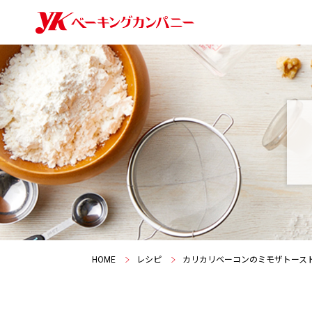
HOME
レシピ
カリカリベーコンのミモザトース