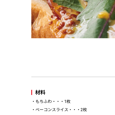
材料
・もちふわ・・・1枚
・ベーコンスライス・・・2枚