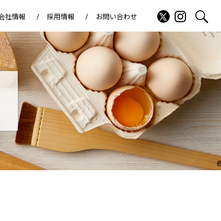
会社情報
採用情報
お問い合わせ