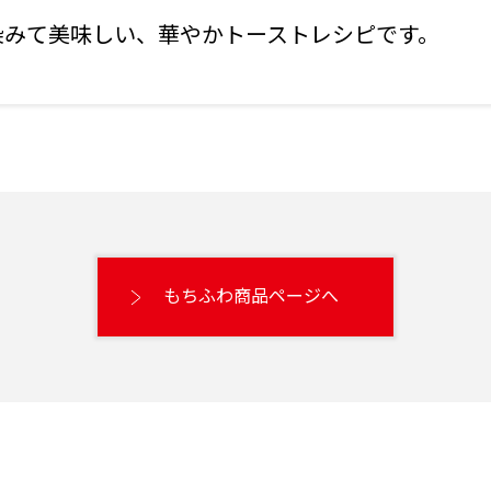
染みて美味しい、華やかトーストレシピです。
もちふわ商品ページへ