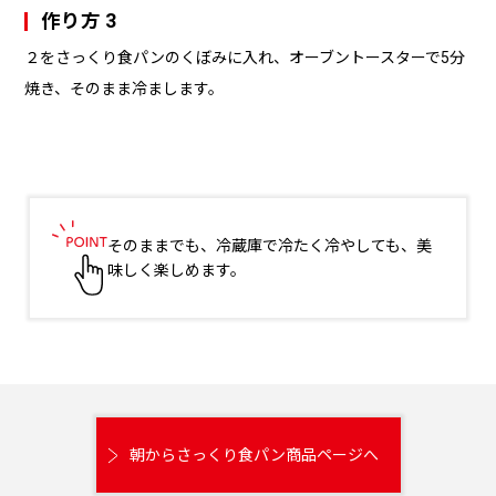
作り方 3
２をさっくり食パンのくぼみに入れ、オーブントースターで5分
焼き、そのまま冷まします。
そのままでも、冷蔵庫で冷たく冷やしても、美
味しく楽しめます。
朝からさっくり食パン商品ページへ