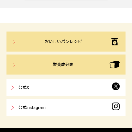
おいしいパンレシピ
栄養成分表
公式X
公式Instagram