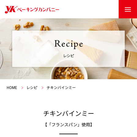
レシピ
HOME
レシピ
チキンバインミー
チキンバインミー
【「フランスパン」使用】