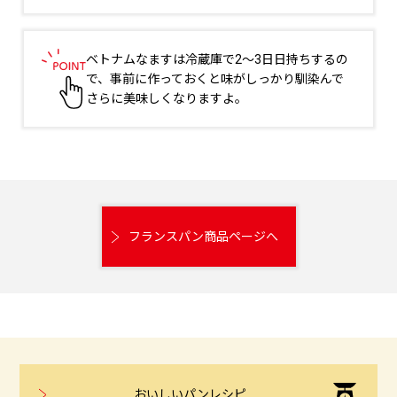
ベトナムなますは冷蔵庫で2～3日日持ちするの
で、事前に作っておくと味がしっかり馴染んで
さらに美味しくなりますよ。
フランスパン商品ページへ
おいしいパンレシピ