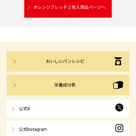
オレンジブレッド２枚入商品ページへ
おいしいパンレシピ
栄養成分表
公式X
公式Instagram