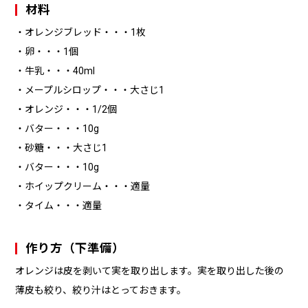
材料
・オレンジブレッド・・・1枚
・卵・・・1個
・牛乳・・・40ml
・メープルシロップ・・・大さじ1
・オレンジ・・・1/2個
・バター・・・10g
・砂糖・・・大さじ1
・バター・・・10g
・ホイップクリーム・・・適量
・タイム・・・適量
作り方（下準備）
オレンジは皮を剥いて実を取り出します。実を取り出した後の
薄皮も絞り、絞り汁はとっておきます。