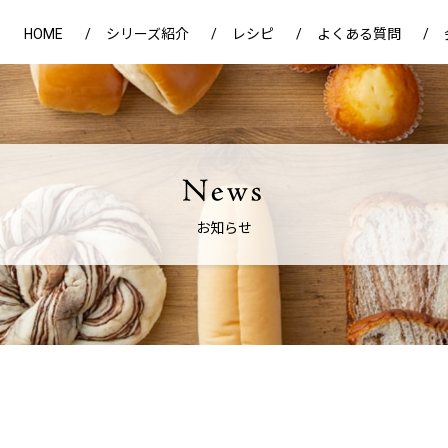
HOME
シリーズ紹介
レシピ
よくある質問
お知らせ