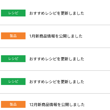
レシピ
おすすめレシピを更新しました
製品
1月新商品情報を公開しました
レシピ
おすすめレシピを更新しました
レシピ
おすすめレシピを更新しました
製品
12月新商品情報を公開しました