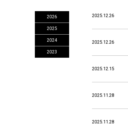
2025.12.26
2026
2025
2024
2025.12.26
2023
2025.12.15
2025.11.28
2025.11.28