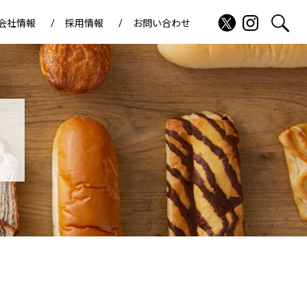
会社情報
採用情報
お問い合わせ