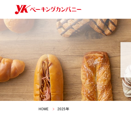
HOME
2025年