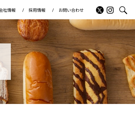
会社情報
採用情報
お問い合わせ