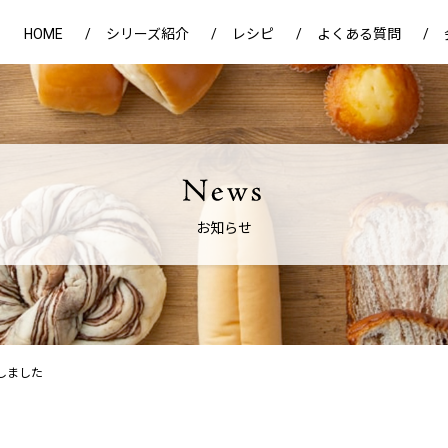
HOME
シリーズ紹介
レシピ
よくある質問
お知らせ
しました