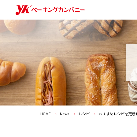
HOME
News
レシピ
おすすめレシピを更新