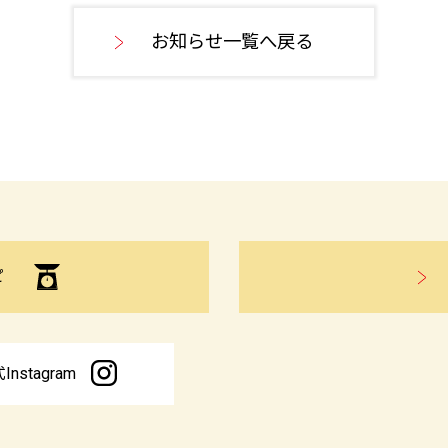
お知らせ一覧へ戻る
ピ
Instagram