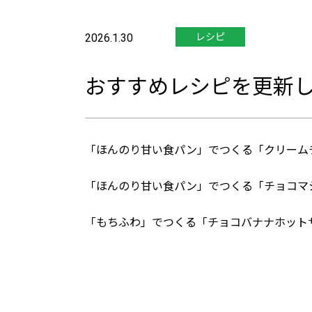
2026.1.30
レシピ
おすすめレシピを更新
「ほんのり甘い食パン」でつくる「クリーム
「ほんのり甘い食パン」でつくる「チョコマ
「もちふわ」でつくる「チョコバナナホット