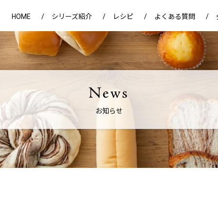
HOME
シリーズ紹介
レシピ
よくある質問
お知らせ