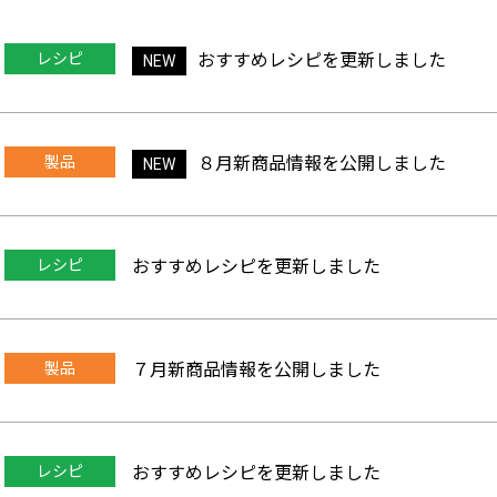
レシピ
おすすめレシピを更新しました
NEW
製品
８月新商品情報を公開しました
NEW
レシピ
おすすめレシピを更新しました
製品
７月新商品情報を公開しました
レシピ
おすすめレシピを更新しました