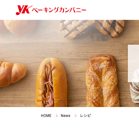
HOME
News
レシピ