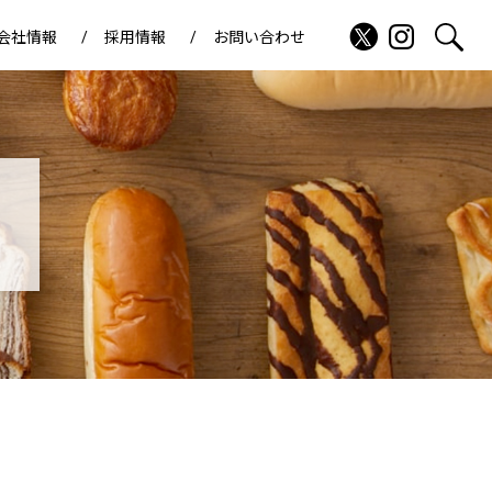
会社情報
採用情報
お問い合わせ