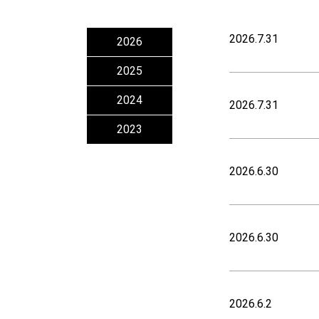
2026.7.31
2026
2025
2024
2026.7.31
2023
2026.6.30
2026.6.30
2026.6.2