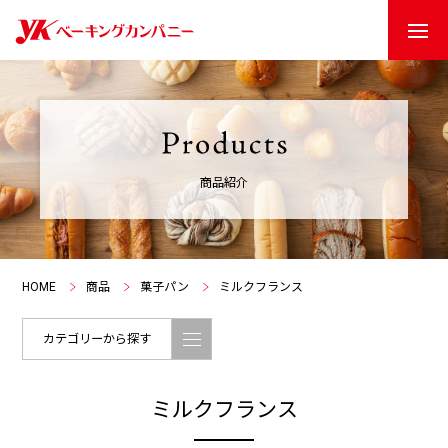
商品紹介
HOME
商品
菓子パン
ミルクフランス
カテゴリーから探す
ミルクフランス