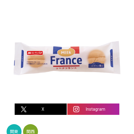
X
Instagram
関東
関西