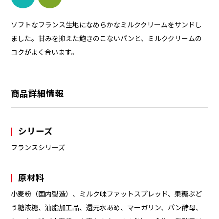
ソフトなフランス生地になめらかなミルククリームをサンドし
ました。甘みを抑えた飽きのこないパンと、ミルククリームの
コクがよく合います。
商品詳細情報
シリーズ
フランスシリーズ
原材料
小麦粉（国内製造）、ミルク味ファットスプレッド、果糖ぶど
う糖液糖、油脂加工品、還元水あめ、マーガリン、パン酵母、