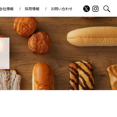
会社情報
採用情報
お問い合わせ