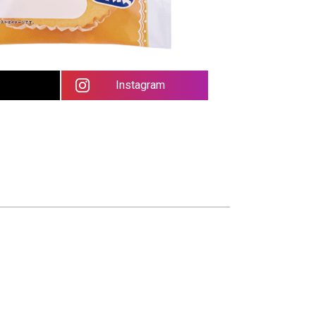
Instagram