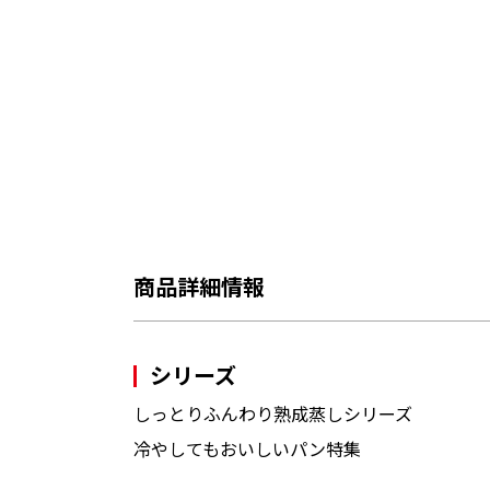
商品詳細情報
シリーズ
しっとりふんわり熟成蒸しシリーズ
冷やしてもおいしいパン特集