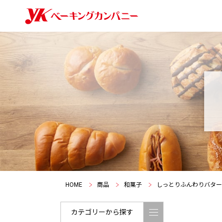
HOME
商品
和菓子
しっとりふんわりバター
カテゴリーから探す