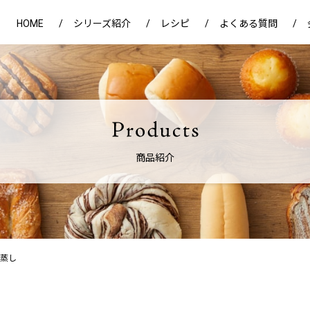
HOME
シリーズ紹介
レシピ
よくある質問
商品紹介
蒸し