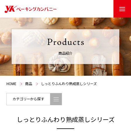
商品紹介
HOME
商品
しっとりふんわり熟成蒸しシリーズ
カテゴリーから探す
しっとりふんわり熟成蒸しシリーズ