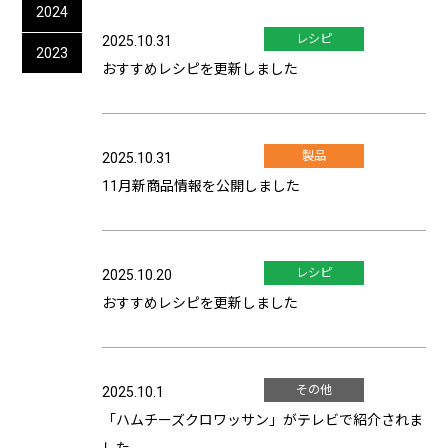
2024
レシピ
2025.10.31
2023
おすすめレシピを更新しました
製品
2025.10.31
11月新商品情報を公開しました
レシピ
2025.10.20
おすすめレシピを更新しました
その他
2025.10.1
「ハムチーズクロワッサン」がテレビで紹介されま