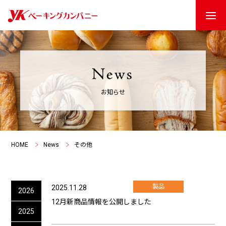
お知らせ
HOME
News
その他
製品
2025.11.28
2026
12月新商品情報を公開しました
2025